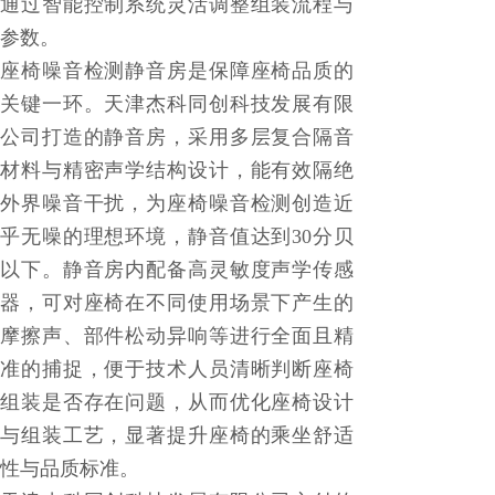
通过智能控制系统灵活调整组装流程与
参数。
座椅噪音检测静音房是保障座椅品质的
关键一环。天津杰科同创科技发展有限
公司打造的静音房，采用多层复合隔音
材料与精密声学结构设计，能有效隔绝
外界噪音干扰，为座椅噪音检测创造近
乎无噪的理想环境，静音值达到30分贝
以下。静音房内配备高灵敏度声学传感
器，可对座椅在不同使用场景下产生的
摩擦声、部件松动异响等进行全面且精
准的捕捉，便于技术人员清晰判断座椅
组装是否存在问题，从而优化座椅设计
与组装工艺，显著提升座椅的乘坐舒适
性与品质标准。