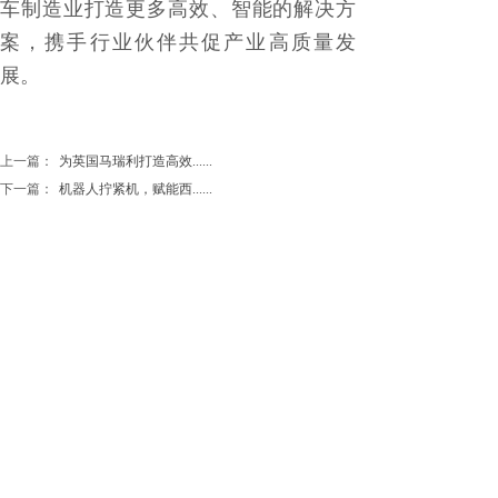
车制造业打造更多高效、智能的解决方
案，携手行业伙伴共促产业高质量发
展。
上一篇：
为英国马瑞利打造高效......
下一篇：
机器人拧紧机，赋能西......