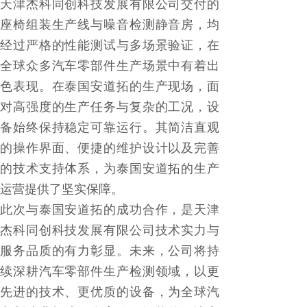
天津杰科同创科技发展有限公司交付的
座椅组装生产线与噪音检测静音房，均
经过严格的性能测试与多场景验证，在
全球众多汽车零部件生产场景中有着出
色表现。在泰国安道拓的生产现场，面
对高强度的生产任务与复杂的工况，设
备始终保持稳定可靠运行。其简洁直观
的操作界面、便捷的维护设计以及完善
的技术支持体系，为泰国安道拓的生产
运营提供了坚实保障。
此次与泰国安道拓的成功合作，是天津
杰科同创科技发展有限公司技术实力与
服务品质的有力彰显。未来，公司将持
续深耕汽车零部件生产检测领域，以更
先进的技术、更优质的设备，为全球汽