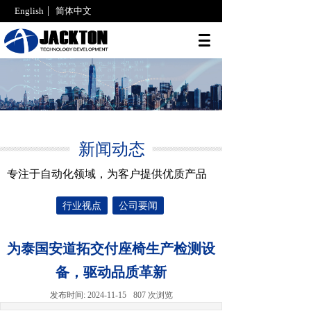
English
简体中文
邮箱登录
新闻动态
专注于自动化领域，为客户提供优质产品
行业视点
公司要闻
为泰国安道拓交付座椅生产检测设
备，驱动品质革新
发布时间:
2024-11-15
807
次浏览