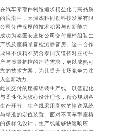
在汽车零部件制造追求精益化与高品质
的浪潮中，天津杰科同创科技发展有限
公司凭借深厚的技术积累与创新能力，
成功为泰国安道拓公司交付座椅组装生
产线及座椅噪音检测静音房。这一合作
成果不仅精准契合泰国安道拓对座椅生
产与质量把控的严苛需求，更以成熟可
靠的技术方案，为其提升市场竞争力注
入全新动力。
此次交付的座椅组装生产线，以智能化
与柔性化为核心设计理念，精心规划各
生产环节。生产线采用高效的输送系统
与精准的定位装置。面对不同车型座椅
的多样化设计，生产线能够快速响应，