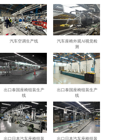
汽车空调生产线
汽车座椅外观AI视觉检
测
出口泰国座椅组装生产
出口泰国座椅组装生产
线
线
出口日本汽车座椅组装
出口日本汽车座椅组装