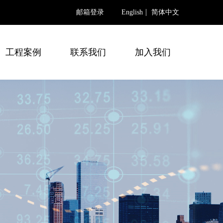
邮箱登录
English
简体中文
工程案例
联系我们
加入我们